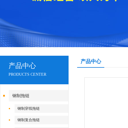
产品中心
产品中心
PRODUCTS CENTER
钢制拖链
钢制穿线拖链
钢制复合拖链