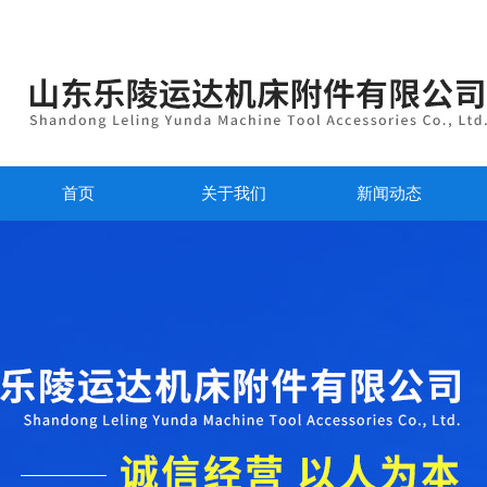
首页
关于我们
新闻动态