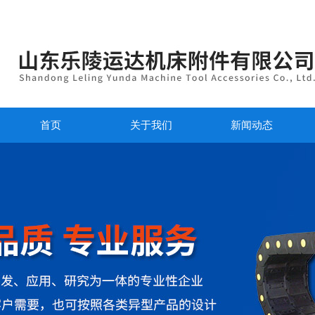
首页
关于我们
新闻动态