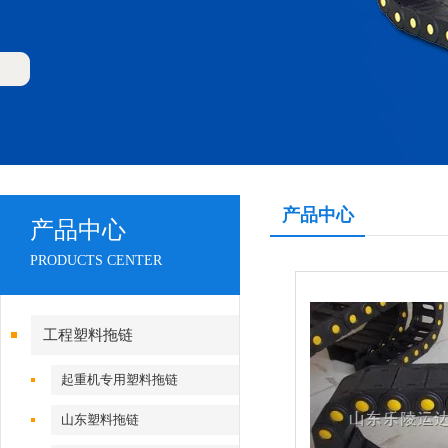
产品中心
产品中心
PRODUCTS CENTER
工程塑料拖链
起重机专用塑料拖链
山东塑料拖链