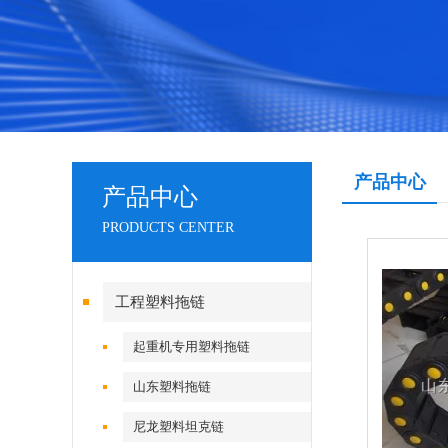
产品中心
产品中心
PRODUCTS CENTER
工程塑料拖链
起重机专用塑料拖链
山东塑料拖链
尼龙塑料坦克链