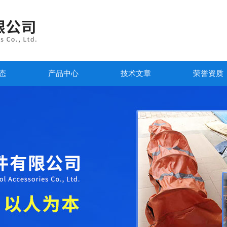
态
产品中心
技术文章
荣誉资质