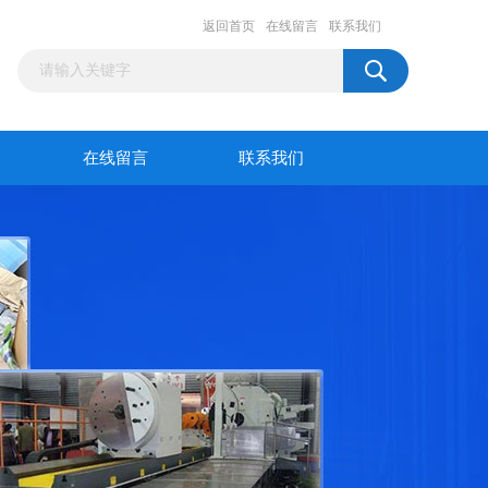
返回首页
在线留言
联系我们
在线留言
联系我们