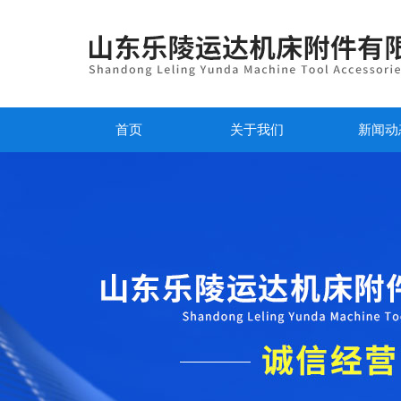
首页
关于我们
新闻动