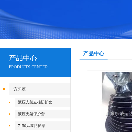
产品中心
产品中心
PRODUCTS CENTER
防护罩
液压支架立柱防护套
液压支架保护套
7150风琴防护罩