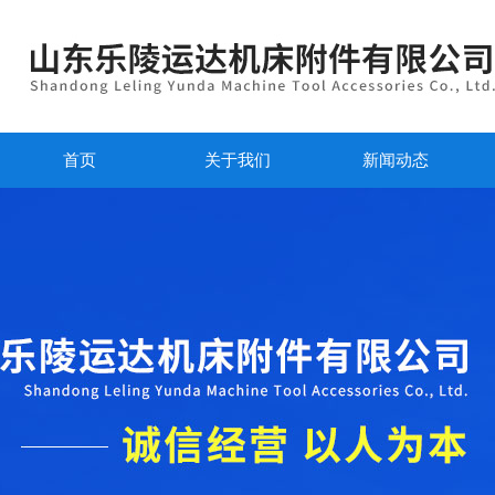
首页
关于我们
新闻动态