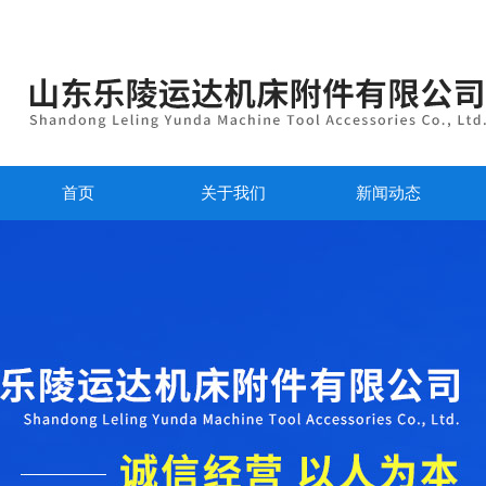
首页
关于我们
新闻动态