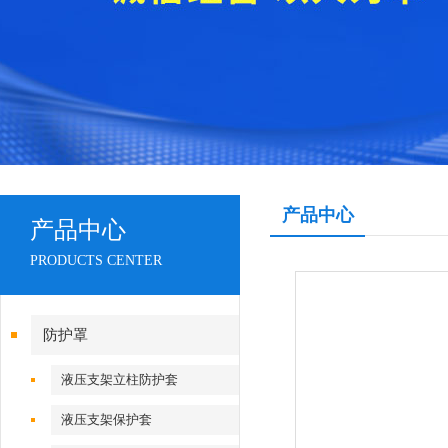
产品中心
产品中心
PRODUCTS CENTER
防护罩
液压支架立柱防护套
液压支架保护套