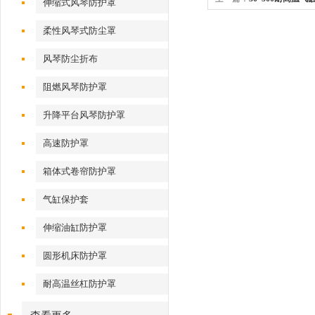
伸缩式风琴防护罩
柔性风琴式防尘罩
风琴防尘折布
阻燃风琴防护罩
升降平台风琴防护罩
高速防护罩
箱体式卷帘防护罩
气缸保护套
伸缩油缸防护罩
圆形机床防护罩
耐高温丝杠防护罩