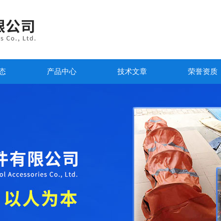
态
产品中心
技术文章
荣誉资质