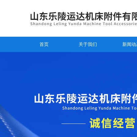
首页
关于我们
新闻动