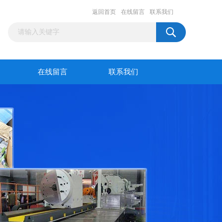
返回首页
在线留言
联系我们
在线留言
联系我们