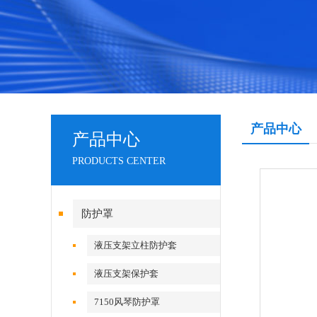
产品中心
产品中心
PRODUCTS CENTER
防护罩
液压支架立柱防护套
液压支架保护套
7150风琴防护罩