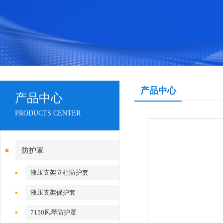
产品中心
产品中心
PRODUCTS CENTER
防护罩
液压支架立柱防护套
液压支架保护套
7150风琴防护罩