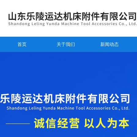
首页
关于我们
新闻动态