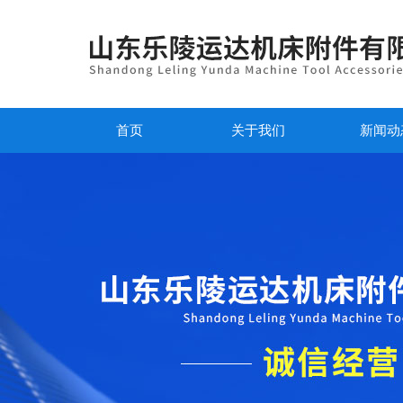
首页
关于我们
新闻动