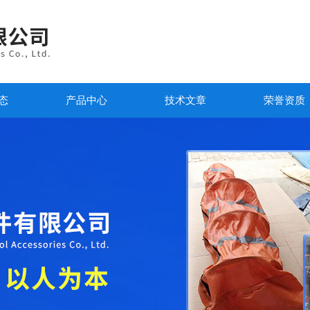
态
产品中心
技术文章
荣誉资质