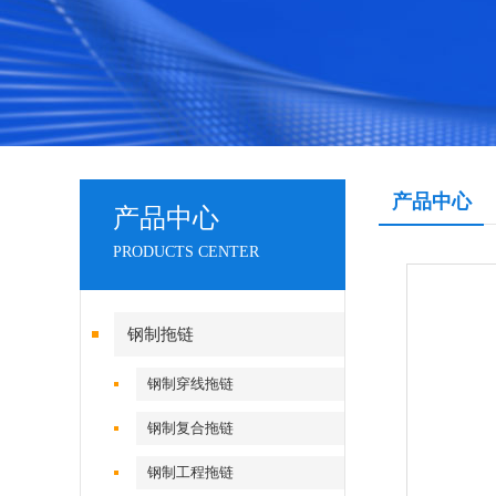
产品中心
产品中心
PRODUCTS CENTER
钢制拖链
钢制穿线拖链
钢制复合拖链
钢制工程拖链