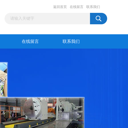
返回首页
在线留言
联系我们
在线留言
联系我们