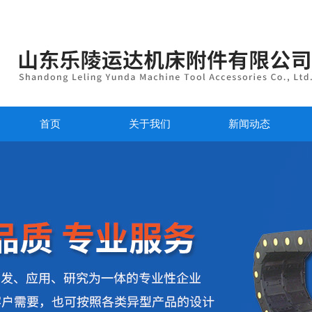
首页
关于我们
新闻动态