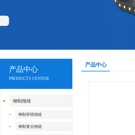
产品中心
产品中心
PRODUCTS CENTER
钢制拖链
钢制穿线拖链
钢制复合拖链