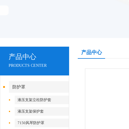
产品中心
产品中心
PRODUCTS CENTER
防护罩
液压支架立柱防护套
液压支架保护套
7150风琴防护罩