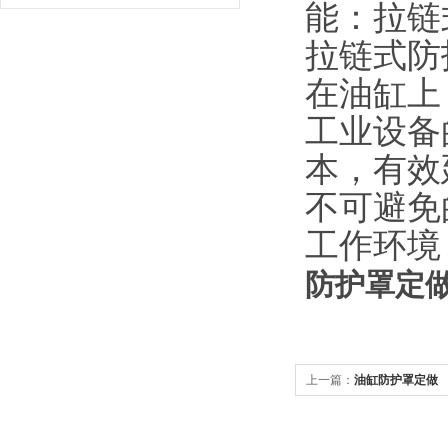
能：拉链
拉链式防
在油缸上
工业设备
本，有效
不可避免
工作环境
防护罩定
上一篇：
油缸防护罩定做