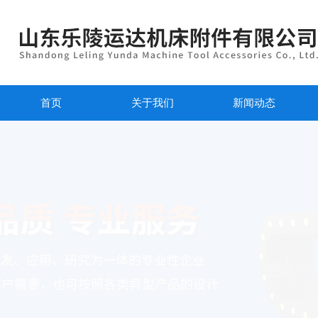
首页
关于我们
新闻动态