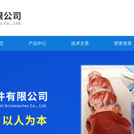
态
产品中心
技术文章
荣誉资质