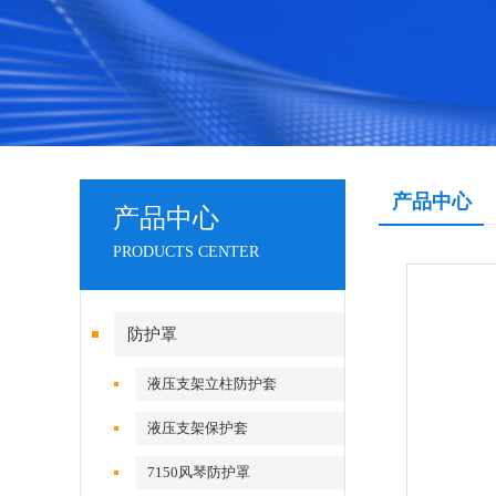
产品中心
产品中心
PRODUCTS CENTER
防护罩
液压支架立柱防护套
液压支架保护套
7150风琴防护罩