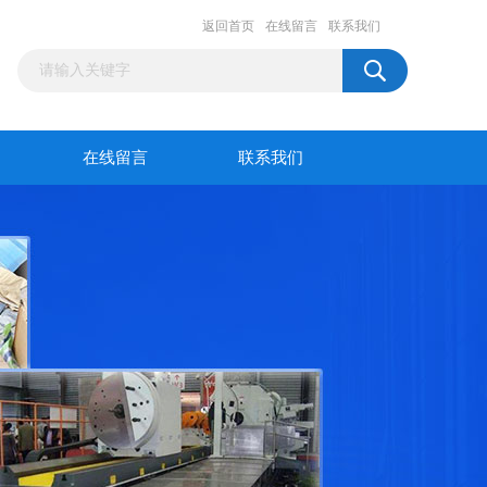
返回首页
在线留言
联系我们
在线留言
联系我们