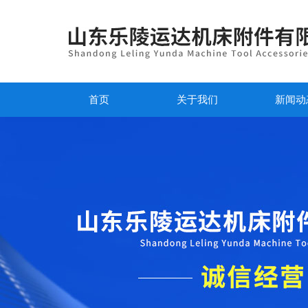
首页
关于我们
新闻动