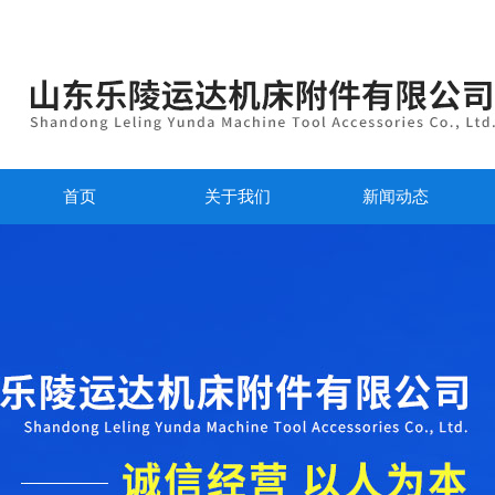
首页
关于我们
新闻动态