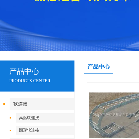
产品中心
产品中心
PRODUCTS CENTER
软连接
高温软连接
圆形软连接