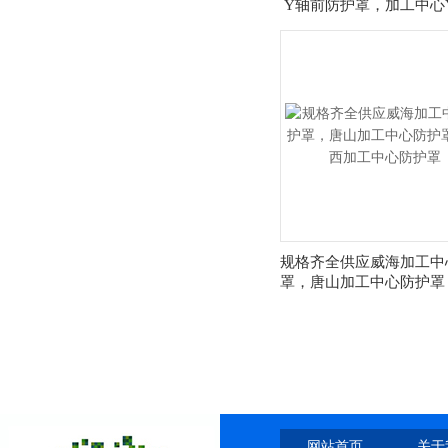
Y轴前防护罩，加工中心
防护罩，加工中心Z轴
规格齐全供应威海加工中
罩，唐山加工中心防护罩
加工中心防护罩
网站首页
关于