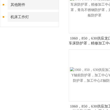
其他附件
机床工作灯
1060，850，630供应
车床防护罩，精修加工中
罩，青岛不锈钢防护罩，
板防护罩
1060，850，630供应