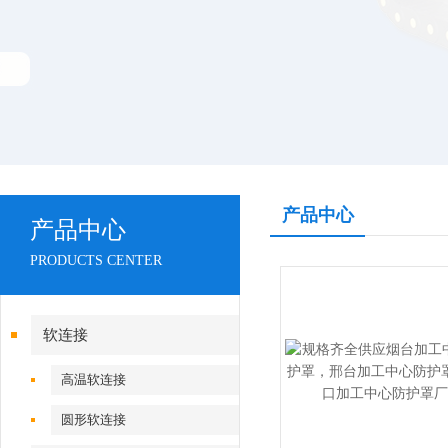
产品中心
产品中心
PRODUCTS CENTER
软连接
高温软连接
圆形软连接