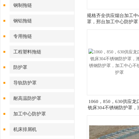
钢制拖链
规格齐全供应烟台加工中
钢铝拖链
罩，邢台加工中心防护罩
加工中心防护罩厂
专用拖链
工程塑料拖链
防护罩
导轨防护罩
耐高温防护罩
1060，850，630供应
铣床304不锈钢防护罩，
加工中心防护罩
锈钢防护罩，加工中心不
护罩
机床排屑机