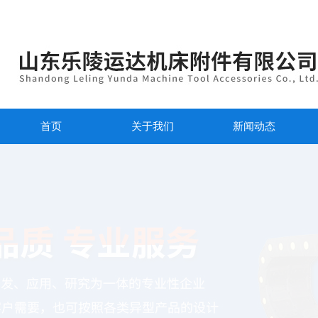
首页
关于我们
新闻动态